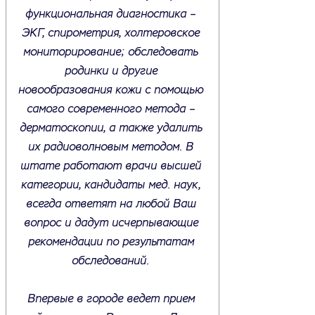
функциональная диагностика –
ЭКГ, спирометрия, холтеровское
мониторирование; обследовать
родинки и другие
новообразования кожи с помощью
самого современного метода –
дерматоскопии, а также удалить
их радиоволновым методом. В
штате работают врачи высшей
категории, кандидаты мед. наук,
всегда ответят на любой Ваш
вопрос и дадут исчерпывающие
рекомендации по результатам
обследований.
Впервые в городе ведет прием