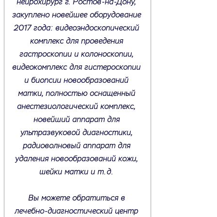
нейрохирург г. Ростов-на-Дону,
закуплено новейшее оборудование
2017 года: видеоэндоскопический
комплекс для проведения
гастроскопии и колоноскопии,
видеокомплекс для гистероскопии
и биопсии новообразований
матки, полностью оснащенный
анестезиологический комплекс,
новейший аппарат для
ультразвуковой диагностики,
радиоволновый аппарат для
удаления новообразований кожи,
шейки матки и т.д.
Вы можете обратиться в
лечебно-диагностический центр