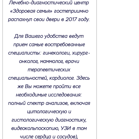
Лечебно-диагностический центр
«Здоровая семья» гостеприимно
распахнул свои двери в 2017 году.
Для Вашего удобства ведут
прием самые востребованные
специалисты: гинекологи, хирург-
онколог, маммолог, врачи
терапевтических
специальностей, кардиолог. Здесь
же Вы можете пройти все
необходимые исследования:
полный спектр анализов, включая
цитологическую и
гистологическую диагностику,
видеокольпоскопию, УЗИ в том
числе сердца и сосудов),