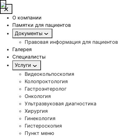
О компании
Памятки для пациентов
Документы
Правовая информация для пациентов
Галерея
Специалисты
Услуги
Видеокольпоскопия
Колопроктология
Гастроэнтеролог
Онкология
Ультразвуковая диагностика
Хирургия
Гинекология
Гистероскопия
Пункт меню