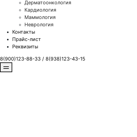
Дерматоонкология
Кардиология
Маммология
Неврология
Контакты
Прайс-лист
Реквизиты
8(900)123-88-33 / 8(938)123-43-15