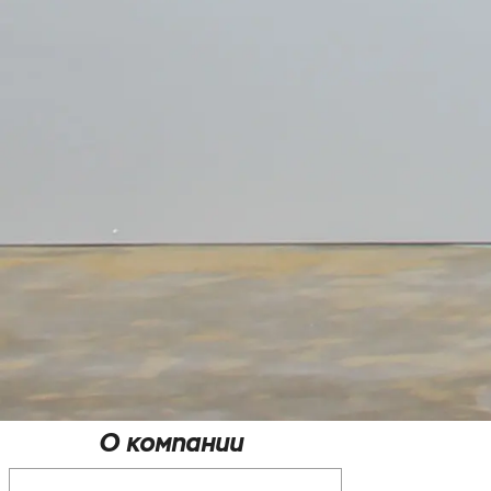
О компании