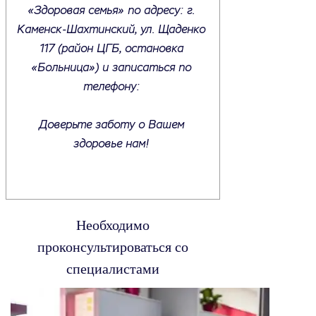
«Здоровая семья» по адресу: г.
Каменск-Шахтинский, ул. Щаденко
117 (район ЦГБ, остановка
«Больница») и записаться по
телефону:
Доверьте заботу о Вашем
здоровье нам!
Необходимо
проконсультироваться со
специалистами