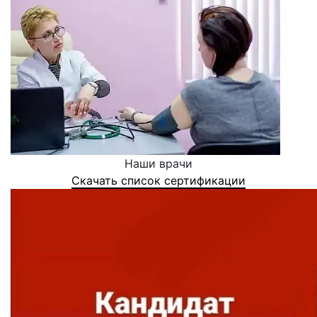
Наши врачи
Скачать список сертификации