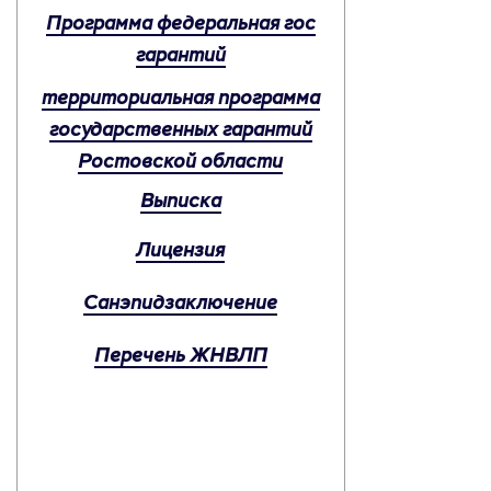
Программа федеральная гос
гарантий
территориальная программа
государственных гарантий
Ростовской области
Выписка
Лицензия
Санэпидзаключение
Перечень ЖНВЛП