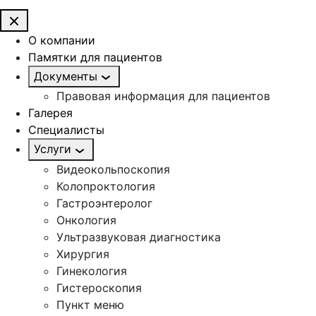
О компании
Памятки для пациентов
Документы
Правовая информация для пациентов
Галерея
Специалисты
Услуги
Видеокольпоскопия
Колопроктология
Гастроэнтеролог
Онкология
Ультразвуковая диагностика
Хирургия
Гинекология
Гистероскопия
Пункт меню