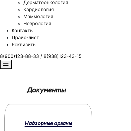
Дерматоонкология
Кардиология
Маммология
Неврология
Контакты
Прайс-лист
Реквизиты
8(900)123-88-33 / 8(938)123-43-15
Документы
Надзорные органы