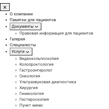
О компании
Памятки для пациентов
Документы
Правовая информация для пациентов
Галерея
Специалисты
Услуги
Видеокольпоскопия
Колопроктология
Гастроэнтеролог
Онкология
Ультразвуковая диагностика
Хирургия
Гинекология
Гистероскопия
Пункт меню